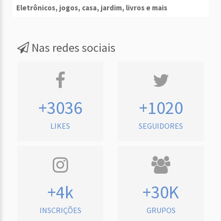
Eletrônicos, jogos, casa, jardim, livros e mais
Nas redes sociais
+3036
+1020
LIKES
SEGUIDORES
+4k
+30K
INSCRIÇÕES
GRUPOS