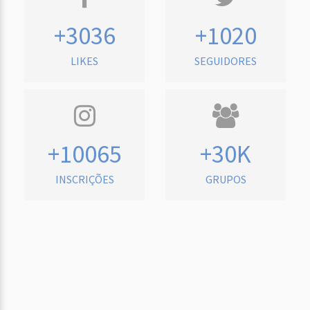
+3036
+1020
LIKES
SEGUIDORES
+10065
+30K
INSCRIÇÕES
GRUPOS