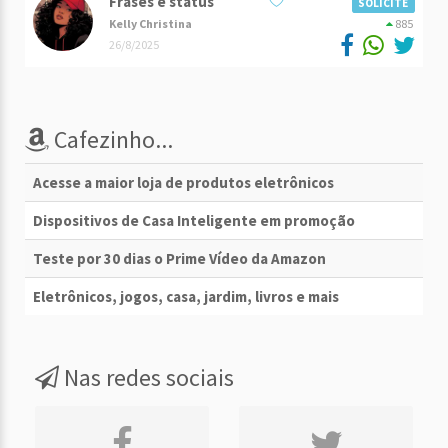
Frases e status
SOLICITE
Kelly Christina
885
26/8/2025
Cafezinho...
Acesse a maior loja de produtos eletrônicos
Dispositivos de Casa Inteligente em promoção
Teste por 30 dias o Prime Vídeo da Amazon
Eletrônicos, jogos, casa, jardim, livros e mais
Nas redes sociais