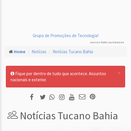
Grupo de Promoções de Tecnologia!
nossos links na Amazon
Home
Notícias
Notícias Tucano Bahia
×
Fique por dentro de tudo que acontece. Assuntos
nacionais e exterior.
Notícias Tucano Bahia