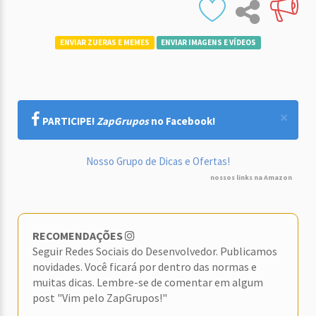
ENVIAR ZUERAS E MEMES
ENVIAR IMAGENS E VÍDEOS
×
PARTICIPE!
ZapGrupos
no Facebook!
Nosso Grupo de Dicas e Ofertas!
nossos links na Amazon
RECOMENDAÇÕES
Seguir Redes Sociais do Desenvolvedor. Publicamos
novidades. Você ficará por dentro das normas e
muitas dicas. Lembre-se de comentar em algum
post "Vim pelo ZapGrupos!"