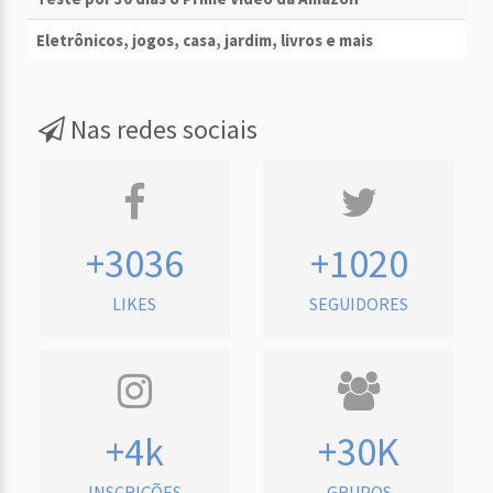
Eletrônicos, jogos, casa, jardim, livros e mais
Nas redes sociais
+3036
+1020
LIKES
SEGUIDORES
+4k
+30K
INSCRIÇÕES
GRUPOS