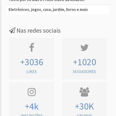
Eletrônicos, jogos, casa, jardim, livros e mais
Nas redes sociais
+3036
+1020
LIKES
SEGUIDORES
+4k
+30K
INSCRIÇÕES
GRUPOS