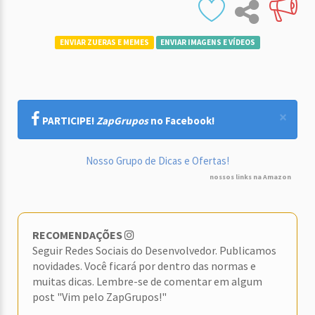
ENVIAR ZUERAS E MEMES
ENVIAR IMAGENS E VÍDEOS
×
PARTICIPE!
ZapGrupos
no Facebook!
Nosso Grupo de Dicas e Ofertas!
nossos links na Amazon
RECOMENDAÇÕES
Seguir Redes Sociais do Desenvolvedor. Publicamos
novidades. Você ficará por dentro das normas e
muitas dicas. Lembre-se de comentar em algum
post "Vim pelo ZapGrupos!"