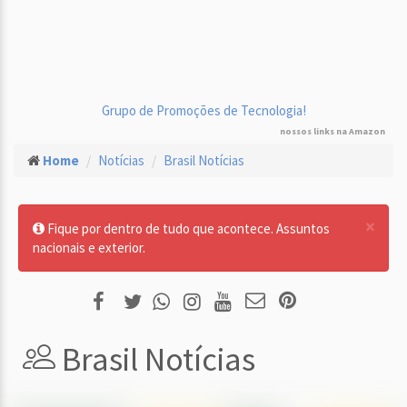
Grupo de Promoções de Tecnologia!
nossos links na Amazon
Home
Notícias
Brasil Notícias
×
Fique por dentro de tudo que acontece. Assuntos
nacionais e exterior.
Brasil Notícias