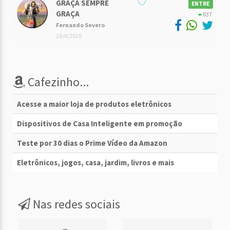
GRAÇA SEMPRE
ENTRE
GRAÇA
837
Fernando Severo
26/8/2025
Cafezinho...
Acesse a maior loja de produtos eletrônicos
Dispositivos de Casa Inteligente em promoção
Teste por 30 dias o Prime Vídeo da Amazon
Eletrônicos, jogos, casa, jardim, livros e mais
Nas redes sociais