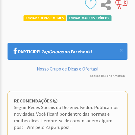
ENVIAR ZUERAS E MEMES
ENVIAR IMAGENS E VÍDEOS
×
PARTICIPE!
ZapGrupos
no Facebook!
Nosso Grupo de Dicas e Ofertas!
nossos links na Amazon
RECOMENDAÇÕES
Seguir Redes Sociais do Desenvolvedor. Publicamos
novidades. Você ficará por dentro das normas e
muitas dicas. Lembre-se de comentar em algum
post "Vim pelo ZapGrupos!"