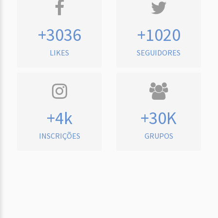
+3036
+1020
LIKES
SEGUIDORES
+4k
+30K
INSCRIÇÕES
GRUPOS